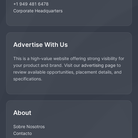
+1 949 481 6478
Corporate Headquarters
Advertise With Us
This is a high-value website offering strong visibility for
your product and brand. Visit our
advertising page
to
review available opportunities, placement details, and
specifications.
About
Sobre Nosotros
Contacto