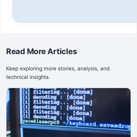
Read More Articles
Keep exploring more stories, analysis, and
technical insights.