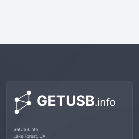
GetUSB.info
Lake Forest, CA