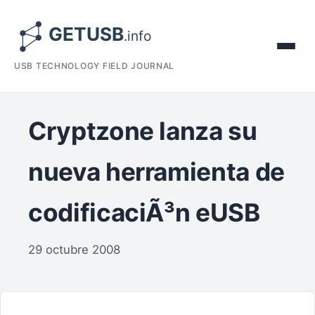
USB TECHNOLOGY FIELD JOURNAL
Cryptzone lanza su
nueva herramienta de
codificaciÃ³n eUSB
29 octubre 2008