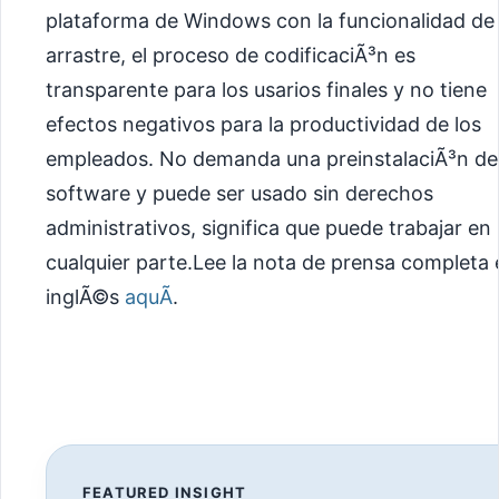
plataforma de Windows
con la funcionalidad de
arrastre, el proceso de codificaciÃ³n es
transparente para los usarios finales y no tiene
efectos negativos para la productividad de los
empleados. No demanda una preinstalaciÃ³n de
software y puede ser usado sin derechos
administrativos, significa que puede trabajar en
cualquier parte.Lee la nota de prensa completa 
inglÃ©s
aquÃ­
.
FEATURED INSIGHT