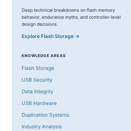
Deep technical breakdowns on flash memory
behavior, endurance myths, and controller-level
design decisions.
Explore Flash Storage →
KNOWLEDGE AREAS
Flash Storage
USB Security
Data Integrity
USB Hardware
Duplication Systems
Industry Analysis