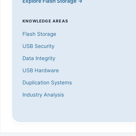
Explore Flash Storage →
KNOWLEDGE AREAS
Flash Storage
USB Security
Data Integrity
USB Hardware
Duplication Systems
Industry Analysis