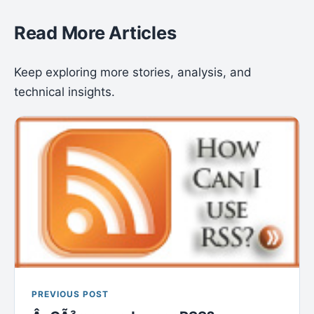
Read More Articles
Keep exploring more stories, analysis, and
technical insights.
PREVIOUS POST