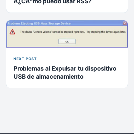
Â¿CÃ³mo puedo usar RSS?
NEXT POST
Problemas al Expulsar tu dispositivo
USB de almacenamiento