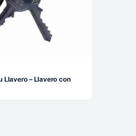
u Llavero – Llavero con