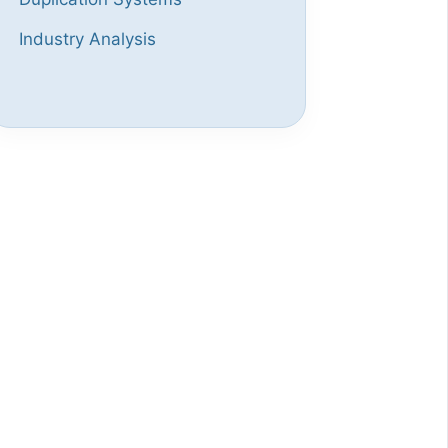
Industry Analysis