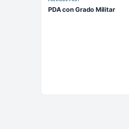
PDA con Grado Militar