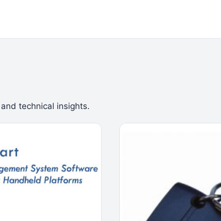
 and technical insights.