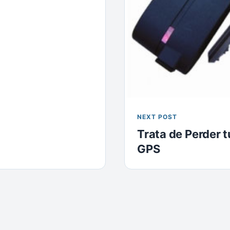
NEXT POST
Trata de Perder t
GPS