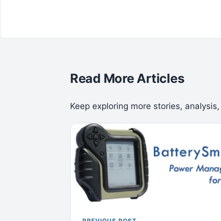
Read More Articles
Keep exploring more stories, analysis,
PREVIOUS POST