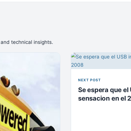
 and technical insights.
NEXT POST
Se espera que el
sensacion en el