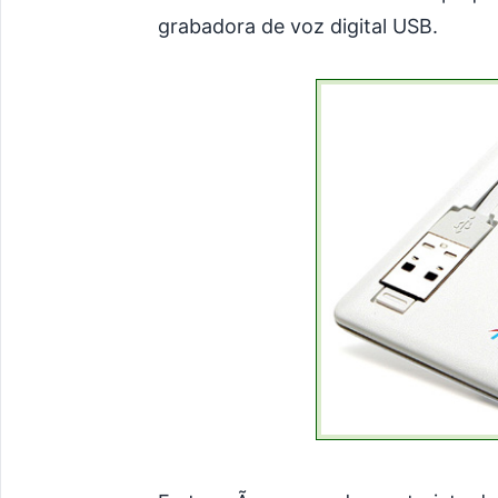
grabadora de voz digital USB.