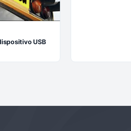
ispositivo USB