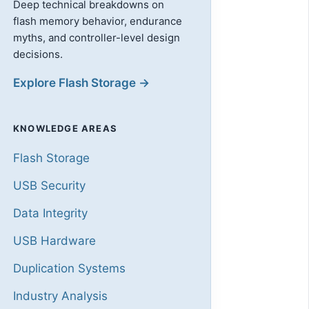
Deep technical breakdowns on
flash memory behavior, endurance
myths, and controller-level design
decisions.
Explore Flash Storage →
KNOWLEDGE AREAS
Flash Storage
USB Security
Data Integrity
USB Hardware
Duplication Systems
Industry Analysis