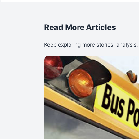
Read More Articles
Keep exploring more stories, analysis,