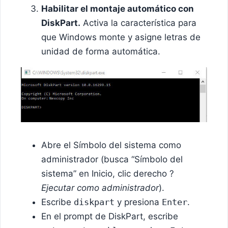
Habilitar el montaje automático con
DiskPart.
Activa la característica para
que Windows monte y asigne letras de
unidad de forma automática.
Abre el Símbolo del sistema como
administrador (busca “Símbolo del
sistema” en Inicio, clic derecho ?
Ejecutar como administrador
).
Escribe
diskpart
y presiona
Enter
.
En el prompt de DiskPart, escribe