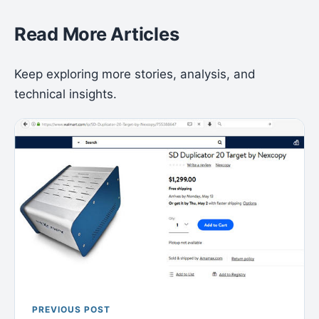
Read More Articles
Keep exploring more stories, analysis, and
technical insights.
PREVIOUS POST