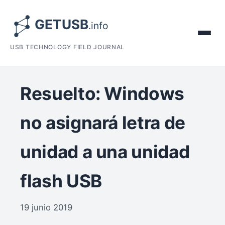
USB TECHNOLOGY FIELD JOURNAL
Resuelto: Windows
no asignará letra de
unidad a una unidad
flash USB
19 junio 2019