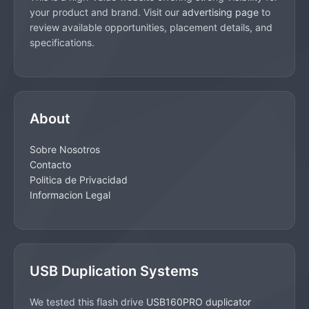
your product and brand. Visit our
advertising page
to
review available opportunities, placement details, and
specifications.
About
Sobre Nosotros
Contacto
Politica de Privacidad
Informacion Legal
USB Duplication Systems
We tested this flash drive
USB160PRO duplicator