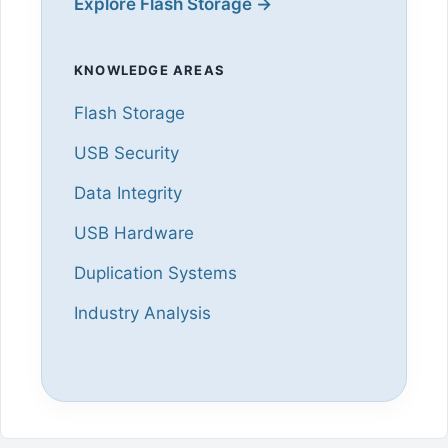
Explore Flash Storage →
KNOWLEDGE AREAS
Flash Storage
USB Security
Data Integrity
USB Hardware
Duplication Systems
Industry Analysis