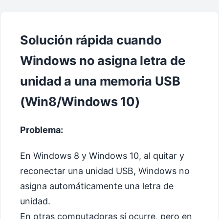
Solución rápida cuando
Windows no asigna letra de
unidad a una memoria USB
(Win8/Windows 10)
Problema:
En Windows 8 y Windows 10, al quitar y
reconectar una unidad USB, Windows no
asigna automáticamente una letra de
unidad.
En otras computadoras sí ocurre, pero en