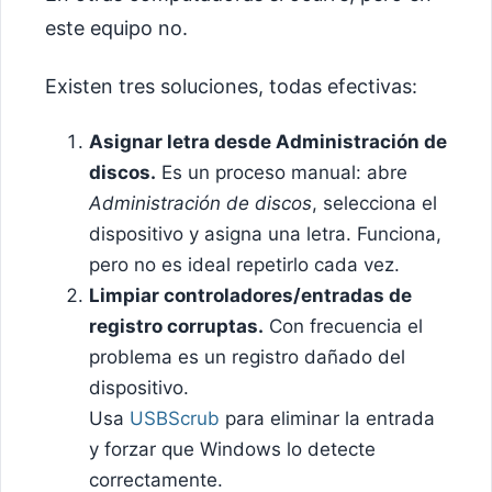
este equipo no.
Existen tres soluciones, todas efectivas:
Asignar letra desde Administración de
discos.
Es un proceso manual: abre
Administración de discos
, selecciona el
dispositivo y asigna una letra. Funciona,
pero no es ideal repetirlo cada vez.
Limpiar controladores/entradas de
registro corruptas.
Con frecuencia el
problema es un registro dañado del
dispositivo.
Usa
USBScrub
para eliminar la entrada
y forzar que Windows lo detecte
correctamente.