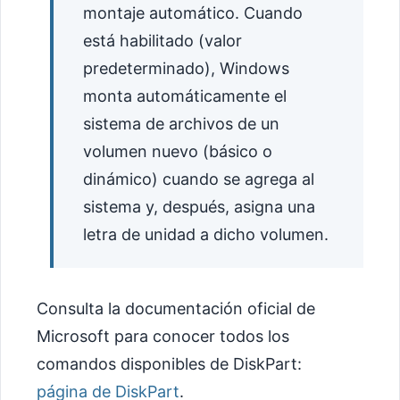
montaje automático. Cuando
está habilitado (valor
predeterminado), Windows
monta automáticamente el
sistema de archivos de un
volumen nuevo (básico o
dinámico) cuando se agrega al
sistema y, después, asigna una
letra de unidad a dicho volumen.
Consulta la documentación oficial de
Microsoft para conocer todos los
comandos disponibles de DiskPart:
página de DiskPart
.