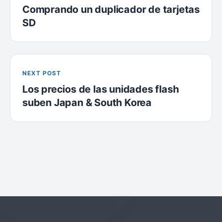
Comprando un duplicador de tarjetas
SD
NEXT POST
Los precios de las unidades flash
suben Japan & South Korea