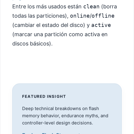
Entre los más usados están
clean
(borra
todas las particiones),
online
/
offline
(cambiar el estado del disco) y
active
(marcar una partición como activa en
discos básicos).
FEATURED INSIGHT
Deep technical breakdowns on flash
memory behavior, endurance myths, and
controller-level design decisions.