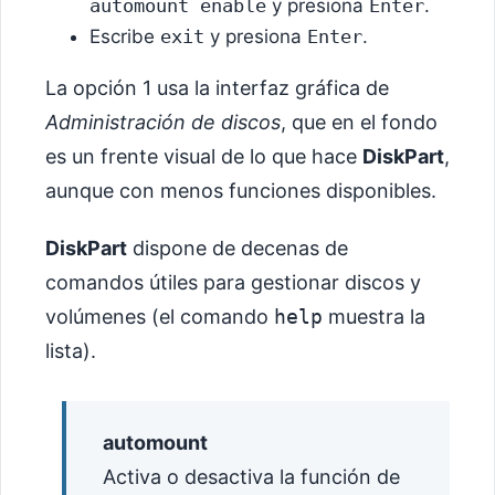
automount enable
y presiona
Enter
.
Escribe
exit
y presiona
Enter
.
La opción 1 usa la interfaz gráfica de
Administración de discos
, que en el fondo
es un frente visual de lo que hace
DiskPart
,
aunque con menos funciones disponibles.
DiskPart
dispone de decenas de
comandos útiles para gestionar discos y
volúmenes (el comando
help
muestra la
lista).
automount
Activa o desactiva la función de