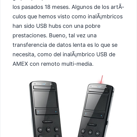
los pasados 18 meses. Algunos de los artÃ­
culos que hemos visto como inalÃ¡mbricos
han sido USB hubs con una pobre
prestaciones. Bueno, tal vez una
transferencia de datos lenta es lo que se
necesita, como del inalÃ¡mbrico USB de
AMEX con remoto multi-media.