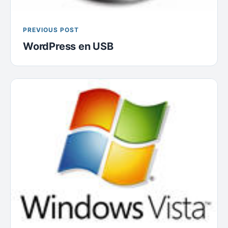
PREVIOUS POST
WordPress en USB