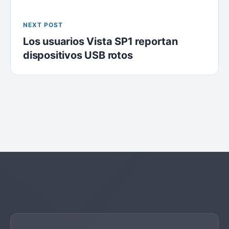
NEXT POST
Los usuarios Vista SP1 reportan
dispositivos USB rotos