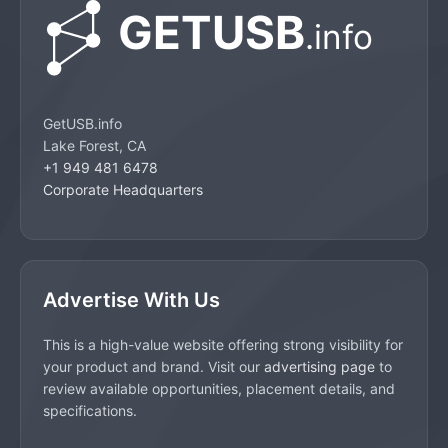
GetUSB.info
Lake Forest, CA
+1 949 481 6478
Corporate Headquarters
Advertise With Us
This is a high-value website offering strong visibility for
your product and brand. Visit our
advertising page
to
review available opportunities, placement details, and
specifications.