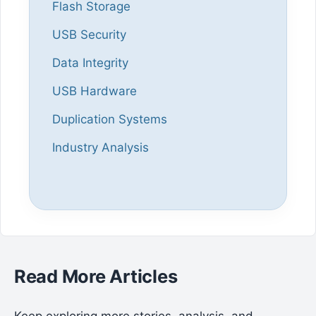
Flash Storage
USB Security
Data Integrity
USB Hardware
Duplication Systems
Industry Analysis
Read More Articles