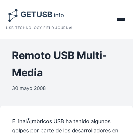
USB TECHNOLOGY FIELD JOURNAL
Remoto USB Multi-
Media
30 mayo 2008
El inalÃ¡mbricos USB ha tenido algunos
golpes por parte de los desarrolladores en