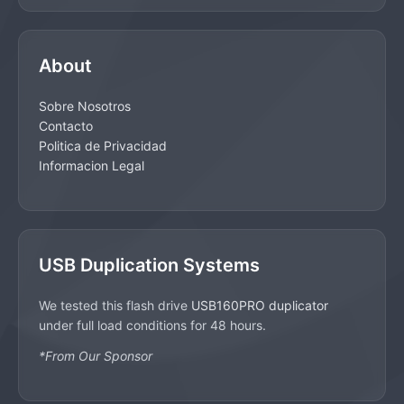
About
Sobre Nosotros
Contacto
Politica de Privacidad
Informacion Legal
USB Duplication Systems
We tested this flash drive
USB160PRO duplicator
under full load conditions for 48 hours.
*From Our Sponsor