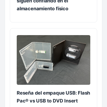
siguen confiando en el
almacenamiento físico
Reseña del empaque USB: Flash
Pac® vs USB to DVD Insert