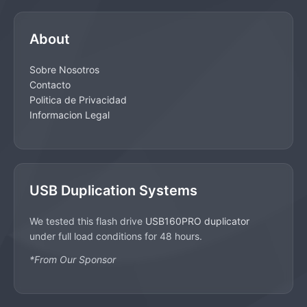
About
Sobre Nosotros
Contacto
Politica de Privacidad
Informacion Legal
USB Duplication Systems
We tested this flash drive
USB160PRO duplicator
under full load conditions for 48 hours.
*From Our Sponsor