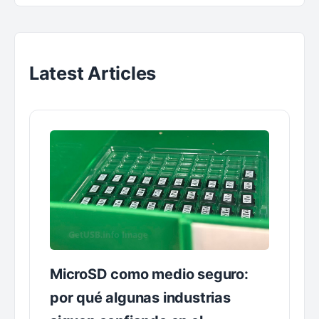
Latest Articles
MicroSD como medio seguro:
por qué algunas industrias