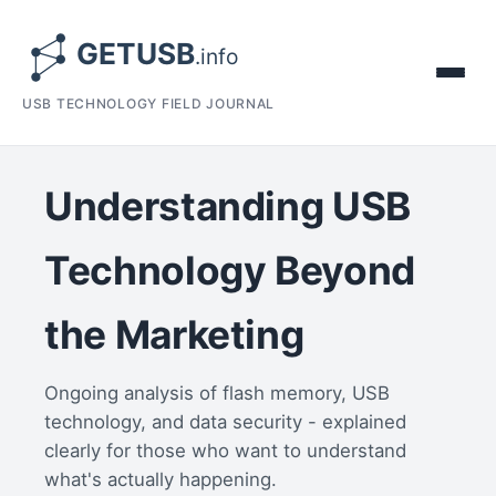
USB TECHNOLOGY FIELD JOURNAL
Understanding USB
Technology Beyond
the Marketing
Ongoing analysis of flash memory, USB
technology, and data security - explained
clearly for those who want to understand
what's actually happening.