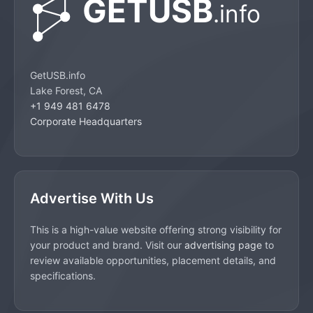
GetUSB.info
Lake Forest, CA
+1 949 481 6478
Corporate Headquarters
Advertise With Us
This is a high-value website offering strong visibility for
your product and brand. Visit our
advertising page
to
review available opportunities, placement details, and
specifications.