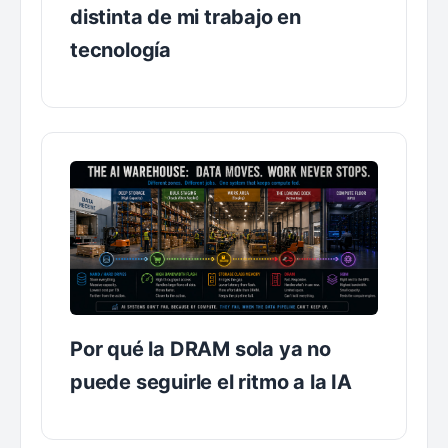
distinta de mi trabajo en
tecnología
Por qué la DRAM sola ya no
puede seguirle el ritmo a la IA