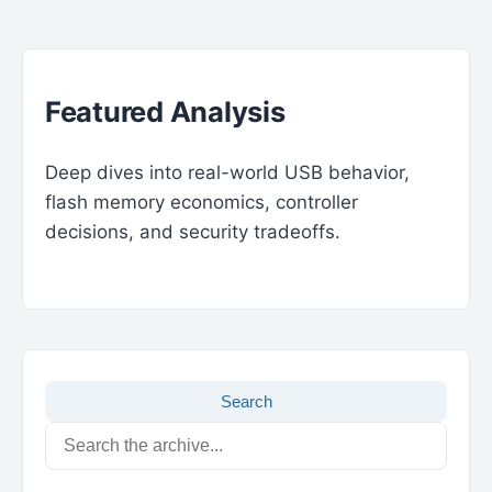
Featured Analysis
Deep dives into real-world USB behavior,
flash memory economics, controller
decisions, and security tradeoffs.
Search