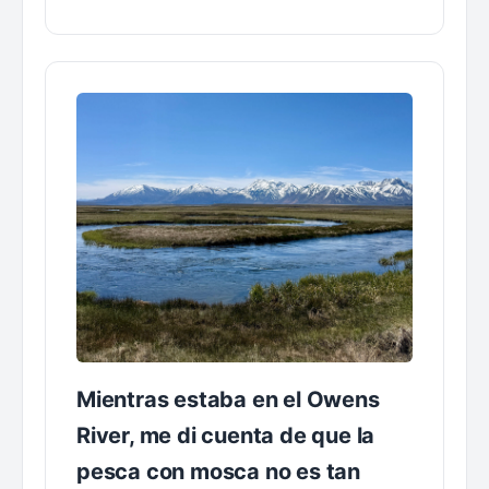
Mientras estaba en el Owens
River, me di cuenta de que la
pesca con mosca no es tan