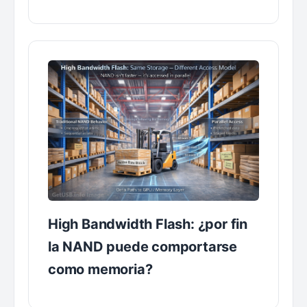
High Bandwidth Flash: ¿por fin
la NAND puede comportarse
como memoria?