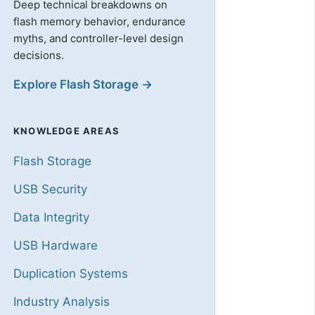
Deep technical breakdowns on
flash memory behavior, endurance
myths, and controller-level design
decisions.
Explore Flash Storage →
KNOWLEDGE AREAS
Flash Storage
USB Security
Data Integrity
USB Hardware
Duplication Systems
Industry Analysis