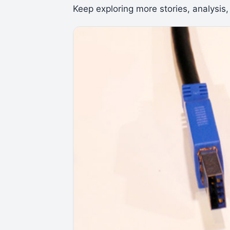
Keep exploring more stories, analysis,