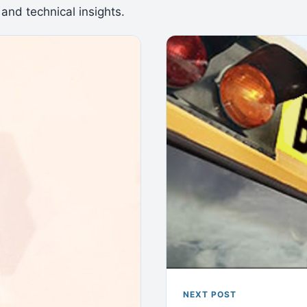
 and technical insights.
NEXT POST