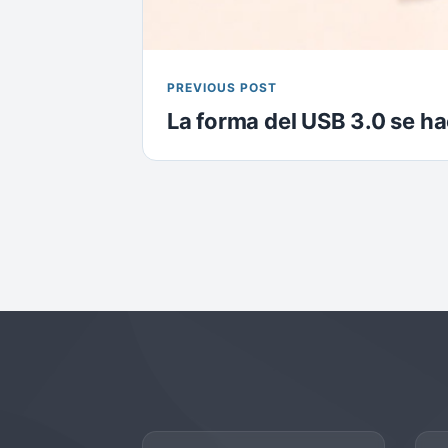
PREVIOUS POST
La forma del USB 3.0 se ha