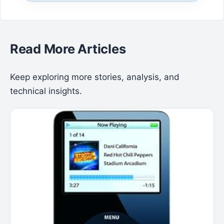
Read More Articles
Keep exploring more stories, analysis, and
technical insights.