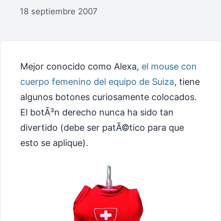
18 septiembre 2007
Mejor conocido como Alexa,
el mouse con
cuerpo femenino del equipo de Suiza
, tiene
algunos botones curiosamente colocados.
El botÃ³n derecho nunca ha sido tan
divertido (debe ser patÃ©tico para que
esto se aplique).