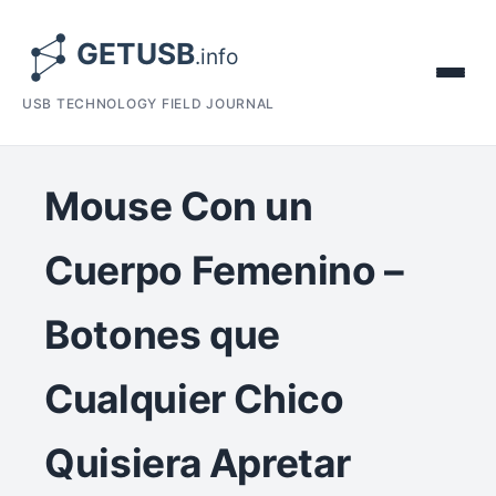
USB TECHNOLOGY FIELD JOURNAL
Mouse Con un
Cuerpo Femenino –
Botones que
Cualquier Chico
Quisiera Apretar