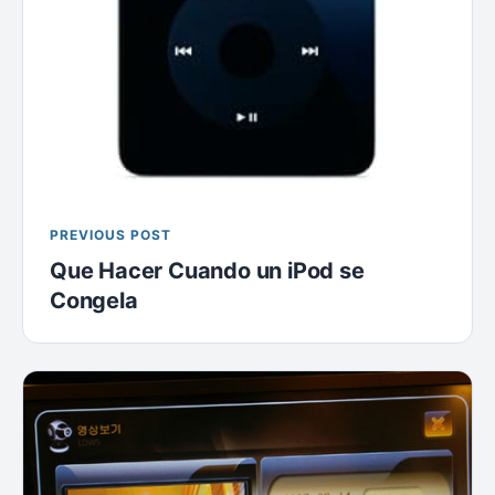
PREVIOUS POST
Que Hacer Cuando un iPod se
Congela