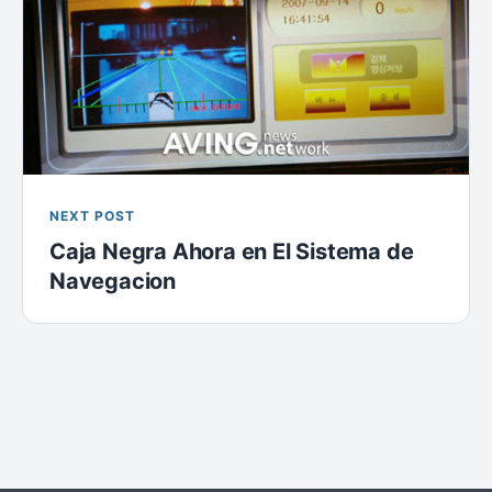
NEXT POST
Caja Negra Ahora en El Sistema de
Navegacion