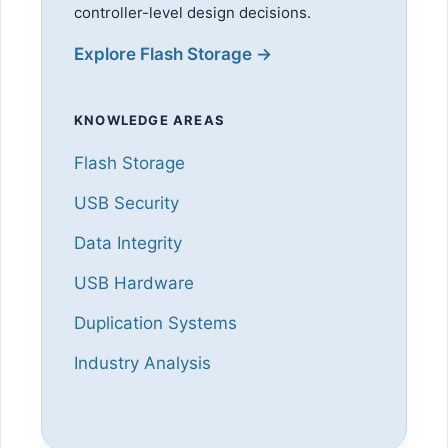
controller-level design decisions.
Explore Flash Storage →
KNOWLEDGE AREAS
Flash Storage
USB Security
Data Integrity
USB Hardware
Duplication Systems
Industry Analysis