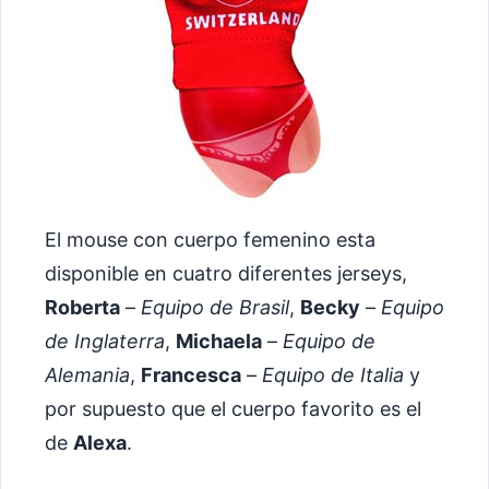
El mouse con cuerpo femenino esta
disponible en cuatro diferentes jerseys,
Roberta
–
Equipo de Brasil
,
Becky
–
Equipo
de Inglaterra
,
Michaela
–
Equipo de
Alemania
,
Francesca
–
Equipo de Italia
y
por supuesto que el cuerpo favorito es el
de
Alexa
.