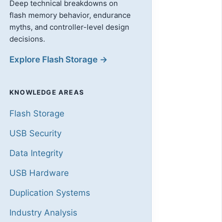
Deep technical breakdowns on
flash memory behavior, endurance
myths, and controller-level design
decisions.
Explore Flash Storage →
KNOWLEDGE AREAS
Flash Storage
USB Security
Data Integrity
USB Hardware
Duplication Systems
Industry Analysis