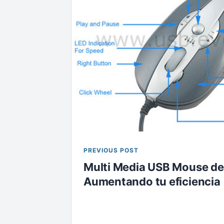
PREVIOUS POST
Multi Media USB Mouse de
Aumentando tu eficiencia