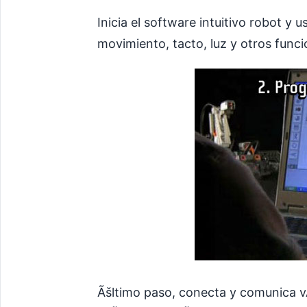
Inicia el software intuitivo robot y
movimiento, tacto, luz y otros funci
Ãšltimo paso, conecta y comunica v