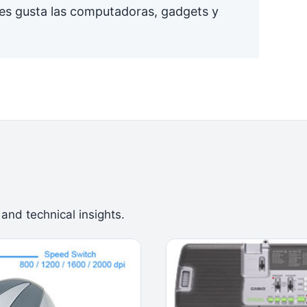
es gusta las computadoras, gadgets y
 and technical insights.