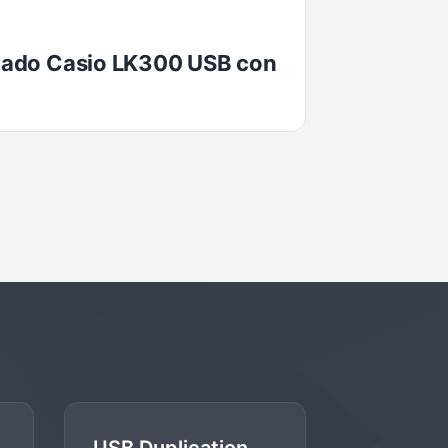
eclado Casio LK300 USB con