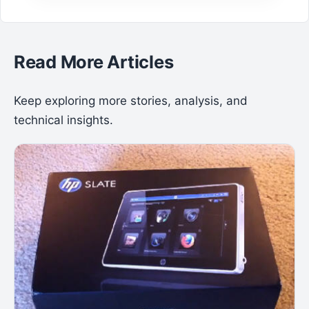
Read More Articles
Keep exploring more stories, analysis, and
technical insights.