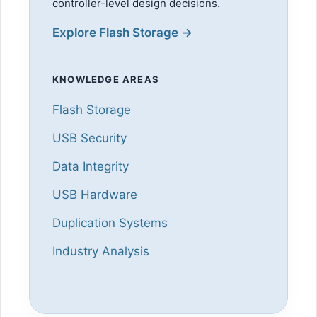
controller-level design decisions.
Explore Flash Storage →
KNOWLEDGE AREAS
Flash Storage
USB Security
Data Integrity
USB Hardware
Duplication Systems
Industry Analysis