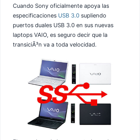
Cuando Sony oficialmente apoya las
especificaciones
USB 3.0
supliendo
puertos duales USB 3.0 en sus nuevas
laptops VAIO, es seguro decir que la
transiciÃ³n va a toda velocidad.