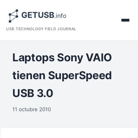
USB TECHNOLOGY FIELD JOURNAL
Laptops Sony VAIO
tienen SuperSpeed
USB 3.0
11 octubre 2010