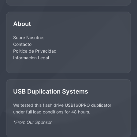
About
Sobre Nosotros
Contacto
Politica de Privacidad
Informacion Legal
USB Duplication Systems
We tested this flash drive
USB160PRO duplicator
under full load conditions for 48 hours.
*From Our Sponsor