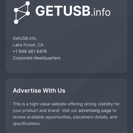
GetUSB.info
Lake Forest, CA
+1 949 481 6478
Corporate Headquarters
Advertise With Us
This is a high-value website offering strong visibility for
your product and brand. Visit our
advertising page
to
review available opportunities, placement details, and
specifications.