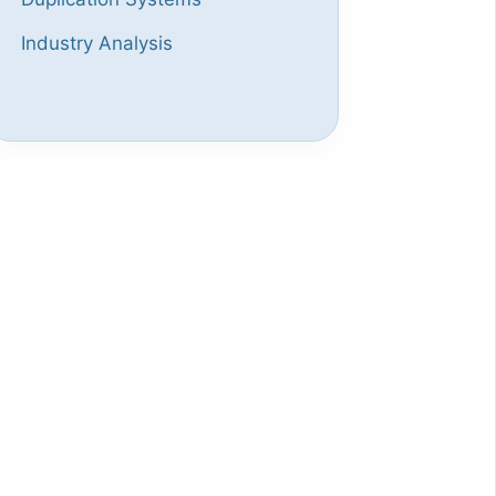
Industry Analysis