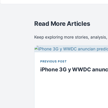
Read More Articles
Keep exploring more stories, analysis,
PREVIOUS POST
iPhone 3G y WWDC anunci