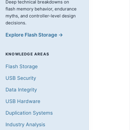
Deep technical breakdowns on
flash memory behavior, endurance
myths, and controller-level design
decisions.
Explore Flash Storage →
KNOWLEDGE AREAS
Flash Storage
USB Security
Data Integrity
USB Hardware
Duplication Systems
Industry Analysis