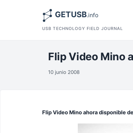
USB TECHNOLOGY FIELD JOURNAL
Flip Video Mino
10 junio 2008
Flip Video Mino ahora disponible 