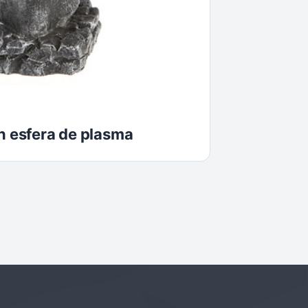
on esfera de plasma