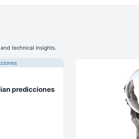
 and technical insights.
an predicciones