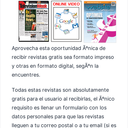
Aprovecha esta oportunidad Ãºnica de
recibir revistas gratis sea formato impreso
y otras en formato digital, segÃºn la
encuentres.
Todas estas revistas son absolutamente
gratis para el usuario al recibirlas, el Ãºnico
requisito es llenar un formulario con los
datos personales para que las revistas
lleguen a tu correo postal o a tu email (si es