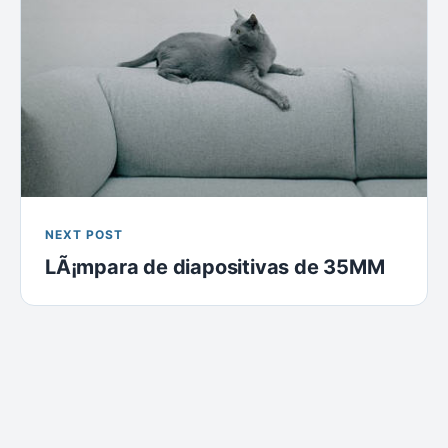
NEXT POST
LÃ¡mpara de diapositivas de 35MM