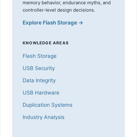
memory behavior, endurance myths, and
controller-level design decisions.
Explore Flash Storage →
KNOWLEDGE AREAS
Flash Storage
USB Security
Data Integrity
USB Hardware
Duplication Systems
Industry Analysis