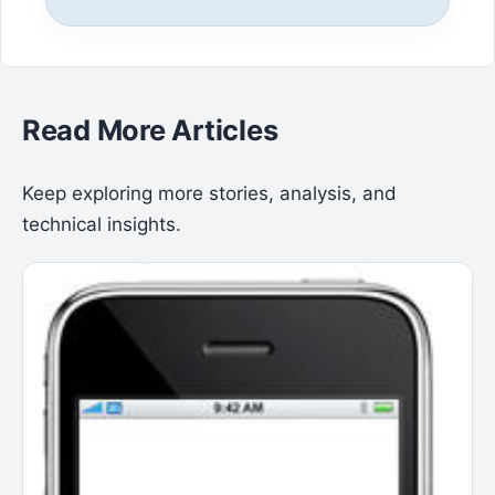
Read More Articles
Keep exploring more stories, analysis, and
technical insights.