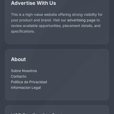
Advertise With Us
This is a high-value website offering strong visibility for
your product and brand. Visit our
advertising page
to
review available opportunities, placement details, and
specifications.
About
Sobre Nosotros
Contacto
Politica de Privacidad
Informacion Legal