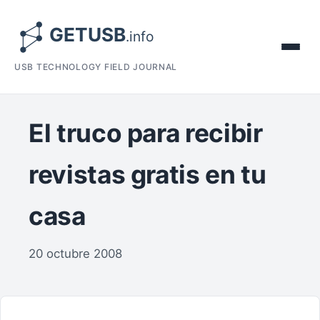
USB TECHNOLOGY FIELD JOURNAL
El truco para recibir
revistas gratis en tu
casa
20 octubre 2008