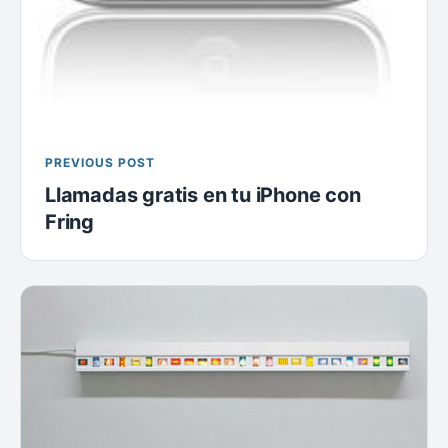
PREVIOUS POST
Llamadas gratis en tu iPhone con
Fring