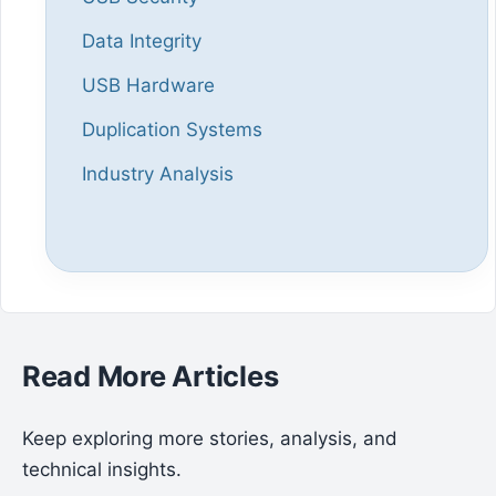
Data Integrity
USB Hardware
Duplication Systems
Industry Analysis
Read More Articles
Keep exploring more stories, analysis, and
technical insights.