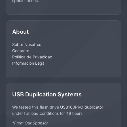
specifications.
About
Sobre Nosotros
Contacto
Politica de Privacidad
Informacion Legal
USB Duplication Systems
We tested this flash drive
USB160PRO duplicator
under full load conditions for 48 hours.
*From Our Sponsor