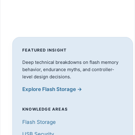
FEATURED INSIGHT
Deep technical breakdowns on flash memory
behavior, endurance myths, and controller-
level design decisions.
Explore Flash Storage →
KNOWLEDGE AREAS
Flash Storage
USB Security