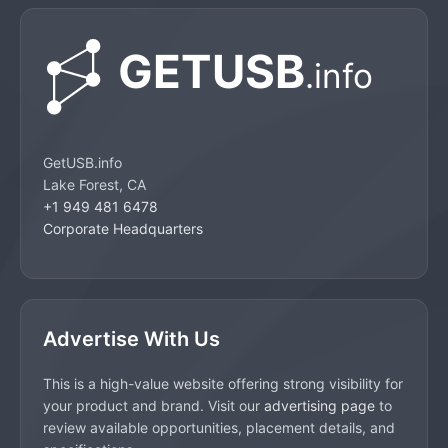
GetUSB.info
Lake Forest, CA
+1 949 481 6478
Corporate Headquarters
Advertise With Us
This is a high-value website offering strong visibility for
your product and brand. Visit our
advertising page
to
review available opportunities, placement details, and