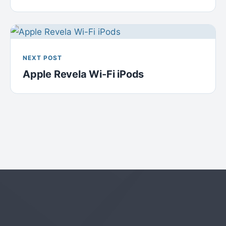
NEXT POST
Apple Revela Wi-Fi iPods