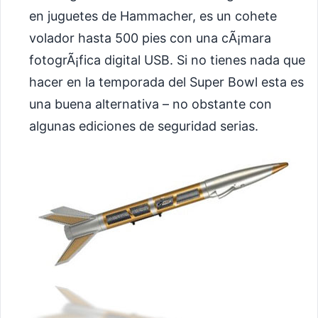
en juguetes de Hammacher, es un cohete
volador hasta 500 pies con una cÃ¡mara
fotogrÃ¡fica digital USB. Si no tienes nada que
hacer en la temporada del Super Bowl esta es
una buena alternativa – no obstante con
algunas ediciones de seguridad serias.