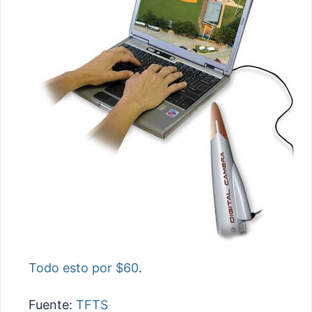
Todo esto por $60
.
Fuente:
TFTS