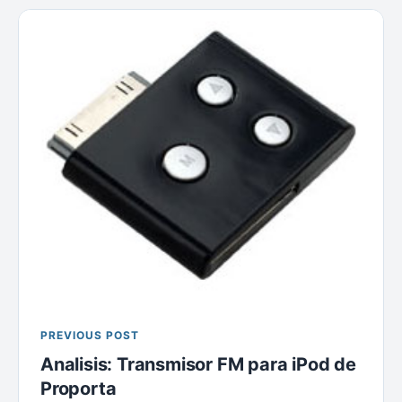
PREVIOUS POST
Analisis: Transmisor FM para iPod de
Proporta