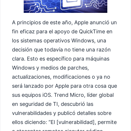
A principios de este año, Apple anunció un
fin eficaz para el apoyo de QuickTime en
los sistemas operativos Windows, una
decisión que todavía no tiene una razón
clara. Esto es específico para máquinas
Windows y medios de parches,
actualizaciones, modificaciones o ya no
será lanzado por Apple para otra cosa que
sus equipos iOS. Trend Micro, líder global
en seguridad de TI, descubrió las
vulnerabilidades y publicó detalles sobre
ellos diciendo: “El [vulnerabilidad], permite