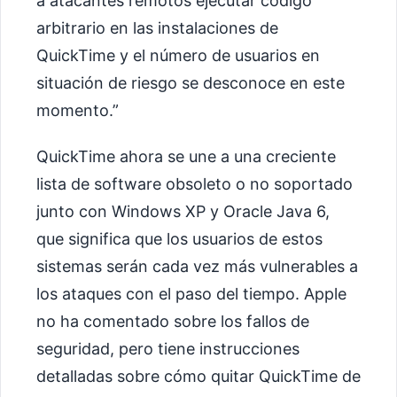
a atacantes remotos ejecutar código
arbitrario en las instalaciones de
QuickTime y el número de usuarios en
situación de riesgo se desconoce en este
momento.”
QuickTime ahora se une a una creciente
lista de software obsoleto o no soportado
junto con Windows XP y Oracle Java 6,
que significa que los usuarios de estos
sistemas serán cada vez más vulnerables a
los ataques con el paso del tiempo. Apple
no ha comentado sobre los fallos de
seguridad, pero tiene instrucciones
detalladas sobre cómo quitar QuickTime de