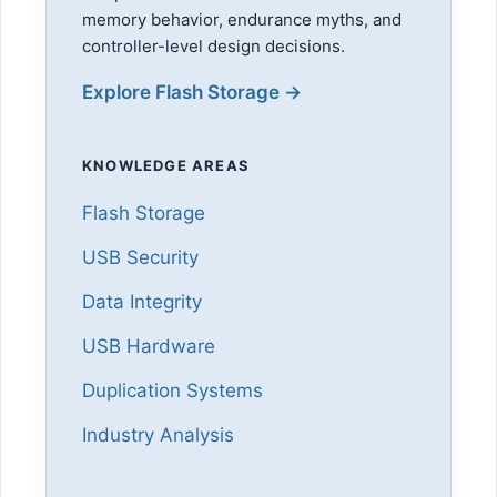
memory behavior, endurance myths, and
controller-level design decisions.
Explore Flash Storage →
KNOWLEDGE AREAS
Flash Storage
USB Security
Data Integrity
USB Hardware
Duplication Systems
Industry Analysis