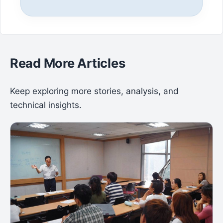
Read More Articles
Keep exploring more stories, analysis, and
technical insights.