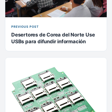
PREVIOUS POST
Desertores de Corea del Norte Use
USBs para difundir información