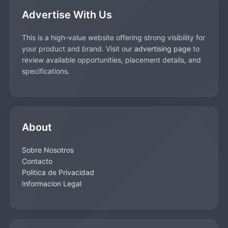
Advertise With Us
This is a high-value website offering strong visibility for
your product and brand. Visit our
advertising page
to
review available opportunities, placement details, and
specifications.
About
Sobre Nosotros
Contacto
Politica de Privacidad
Informacion Legal