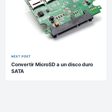
NEXT POST
Convertir MicroSD a un disco duro
SATA