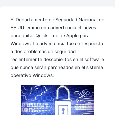
El Departamento de Seguridad Nacional de
EE.UU. emitió una advertencia el jueves
para quitar QuickTime de Apple para
Windows. La advertencia fue en respuesta
a dos problemas de seguridad
recientemente descubiertos en el software
que nunca serán parcheados en el sistema
operativo Windows.