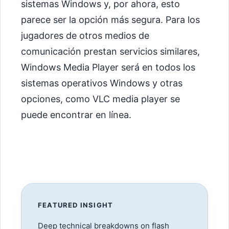
sistemas Windows y, por ahora, esto
parece ser la opción más segura. Para los
jugadores de otros medios de
comunicación prestan servicios similares,
Windows Media Player será en todos los
sistemas operativos Windows y otras
opciones, como VLC media player se
puede encontrar en línea.
FEATURED INSIGHT
Deep technical breakdowns on flash