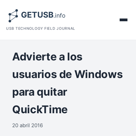
USB TECHNOLOGY FIELD JOURNAL
Advierte a los
usuarios de Windows
para quitar
QuickTime
20 abril 2016