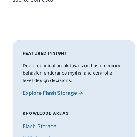
FEATURED INSIGHT
Deep technical breakdowns on flash memory
behavior, endurance myths, and controller-
level design decisions.
Explore Flash Storage →
KNOWLEDGE AREAS
Flash Storage