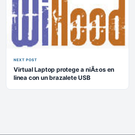
NEXT POST
Virtual Laptop protege a niÃ±os en
linea con un brazalete USB