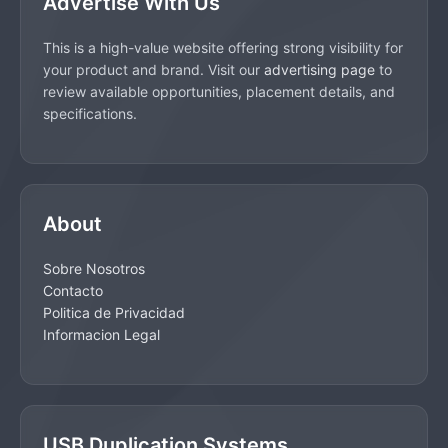
Advertise With Us
This is a high-value website offering strong visibility for
your product and brand. Visit our
advertising page
to
review available opportunities, placement details, and
specifications.
About
Sobre Nosotros
Contacto
Politica de Privacidad
Informacion Legal
USB Duplication Systems