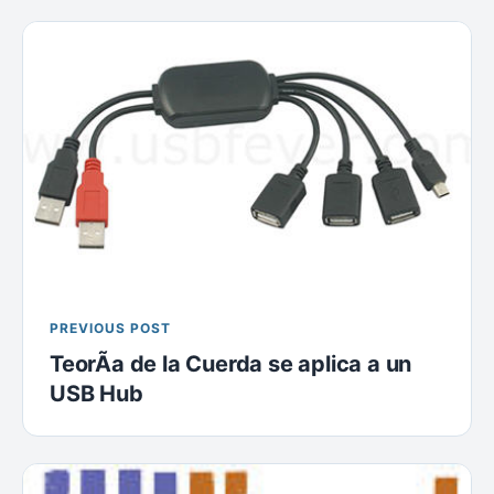
PREVIOUS POST
TeorÃ­a de la Cuerda se aplica a un
USB Hub