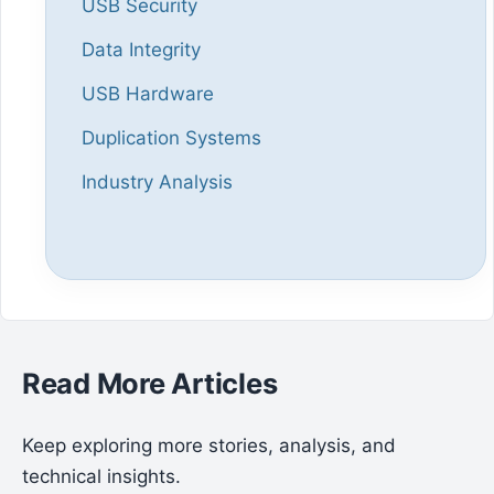
USB Security
Data Integrity
USB Hardware
Duplication Systems
Industry Analysis
Read More Articles
Keep exploring more stories, analysis, and
technical insights.