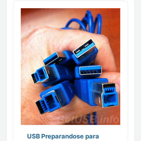
USB Preparandose para