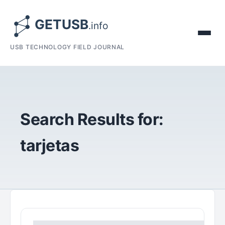
USB TECHNOLOGY FIELD JOURNAL
Search Results for:
tarjetas