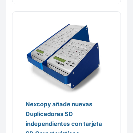
Nexcopy añade nuevas
Duplicadoras SD
independientes con tarjeta