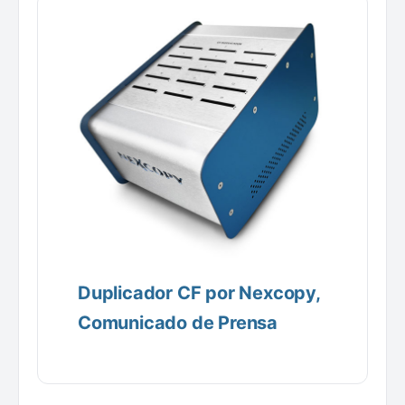
Duplicador CF por Nexcopy,
Comunicado de Prensa