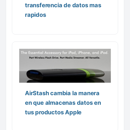
transferencia de datos mas
rapidos
AirStash cambia la manera
en que almacenas datos en
tus productos Apple