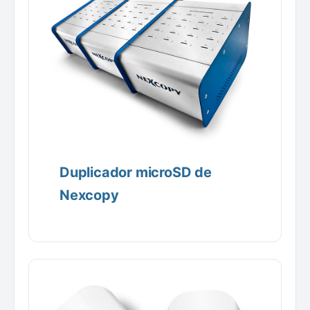
Duplicador microSD de
Nexcopy