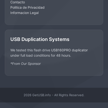
Contacto
Politica de Privacidad
Informacion Legal
USB Duplication Systems
We tested this flash drive
USB160PRO duplicator
under full load conditions for 48 hours.
*From Our Sponsor
2026 GetUSB.info - All Rights Reserved.