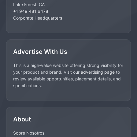
Lake Forest, CA
+1 949 481 6478
Corporate Headquarters
Advertise With Us
This is a high-value website offering strong visibility for
your product and brand. Visit our
advertising page
to
review available opportunities, placement details, and
specifications.
About
Sobre Nosotros