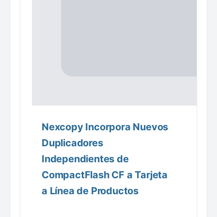
Nexcopy Incorpora Nuevos
Duplicadores
Independientes de
CompactFlash CF a Tarjeta
a Línea de Productos