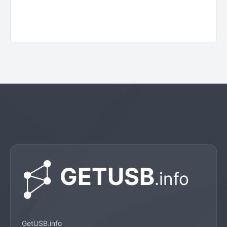
GetUSB.info