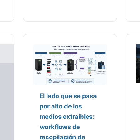
El lado que se pasa
por alto de los
medios extraíbles:
workflows de
recopilación de