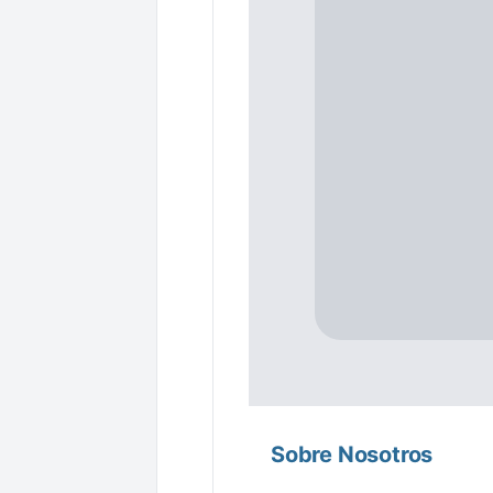
Sobre Nosotros