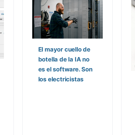
El mayor cuello de
botella de la IA no
es el software. Son
los electricistas