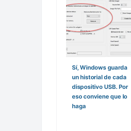
Sí, Windows guarda
un historial de cada
dispositivo USB. Por
eso conviene que lo
haga