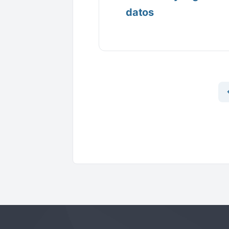
datos