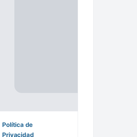
Política de
Privacidad