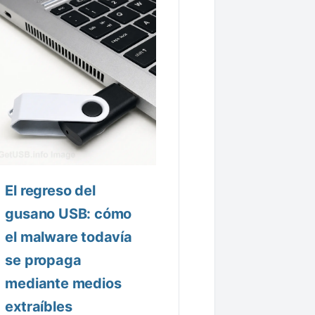
El regreso del
gusano USB: cómo
el malware todavía
se propaga
mediante medios
extraíbles