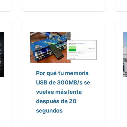
Por qué tu memoria
USB de 300MB/s se
vuelve más lenta
después de 20
segundos