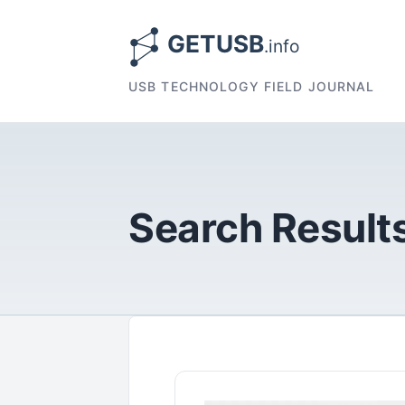
USB TECHNOLOGY FIELD JOURNAL
Search Results