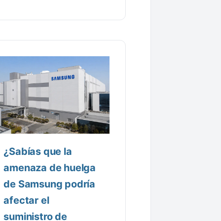
¿Sabías que la
amenaza de huelga
de Samsung podría
afectar el
suministro de