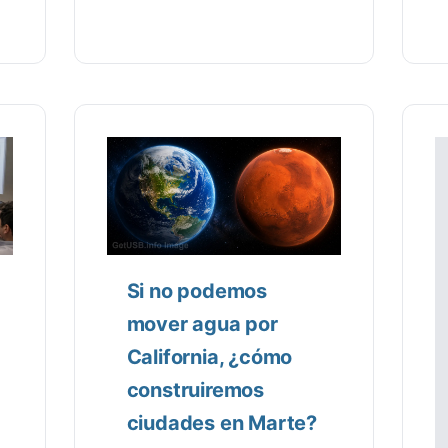
Si no podemos
mover agua por
California, ¿cómo
construiremos
ciudades en Marte?