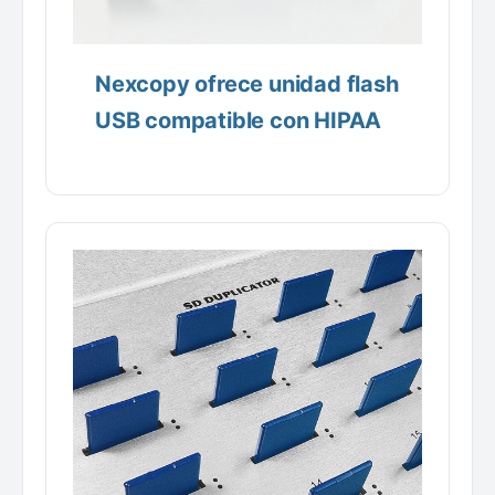
Nexcopy ofrece unidad flash
USB compatible con HIPAA