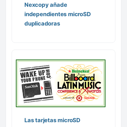
Nexcopy añade
independientes microSD
duplicadoras
Las tarjetas microSD