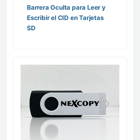
Barrera Oculta para Leer y
Escribir el CID en Tarjetas
SD