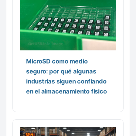
MicroSD como medio
seguro: por qué algunas
industrias siguen confiando
en el almacenamiento físico