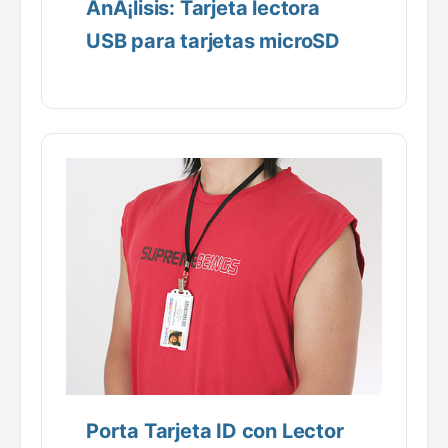
AnÃ¡lisis: Tarjeta lectora
USB para tarjetas microSD
Porta Tarjeta ID con Lector