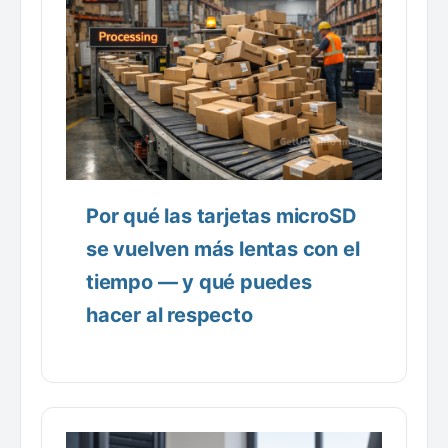
Por qué las tarjetas microSD
se vuelven más lentas con el
tiempo — y qué puedes
hacer al respecto