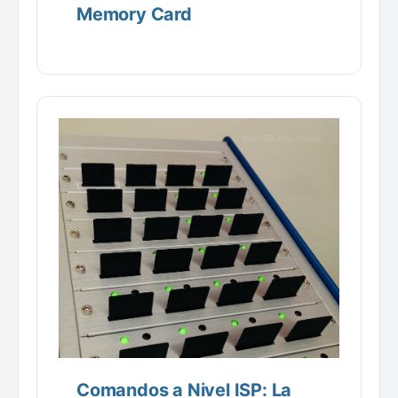
Memory Card
Comandos a Nivel ISP: La