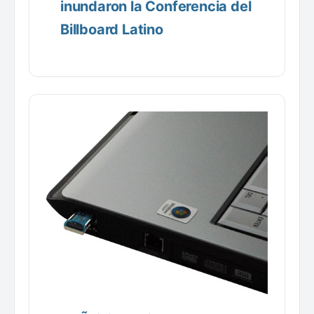
inundaron la Conferencia del
Billboard Latino