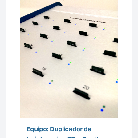
Equipo: Duplicador de