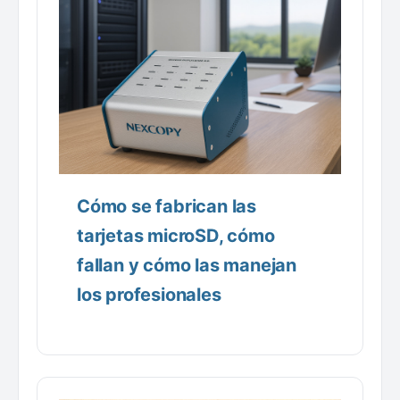
Cómo se fabrican las
tarjetas microSD, cómo
fallan y cómo las manejan
los profesionales