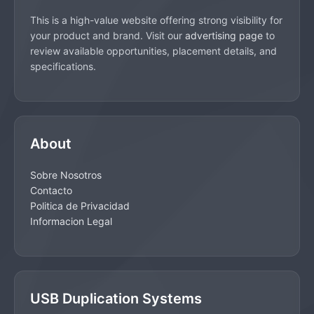
This is a high-value website offering strong visibility for
your product and brand. Visit our
advertising page
to
review available opportunities, placement details, and
specifications.
About
Sobre Nosotros
Contacto
Politica de Privacidad
Informacion Legal
USB Duplication Systems