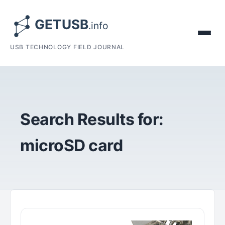
USB TECHNOLOGY FIELD JOURNAL
Search Results for:
microSD card