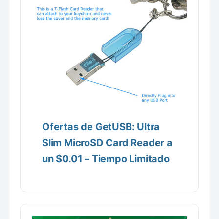
Ofertas de GetUSB: Ultra
Slim MicroSD Card Reader a
un $0.01 – Tiempo Limitado