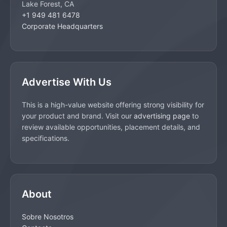
Lake Forest, CA
+1 949 481 6478
Corporate Headquarters
Advertise With Us
This is a high-value website offering strong visibility for
your product and brand. Visit our
advertising page
to
review available opportunities, placement details, and
specifications.
About
Sobre Nosotros