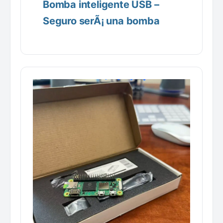
Bomba inteligente USB –
Seguro serÃ¡ una bomba