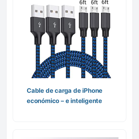
Cable de carga de iPhone
económico – e inteligente