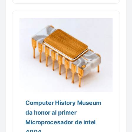
Computer History Museum
da honor al primer
Microprocesador de intel