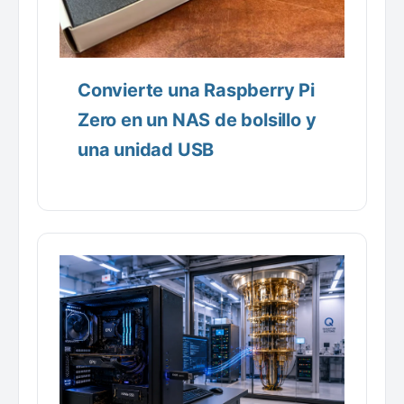
Convierte una Raspberry Pi
Zero en un NAS de bolsillo y
una unidad USB