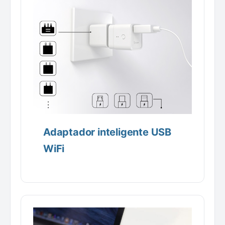
Adaptador inteligente USB
WiFi