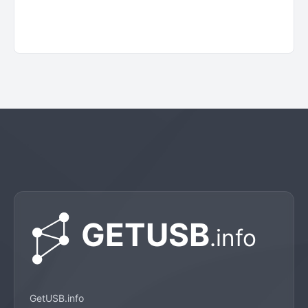
GetUSB.info