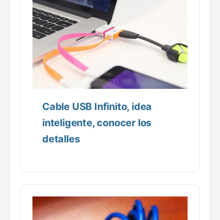
Cable USB Infinito, idea
inteligente, conocer los
detalles