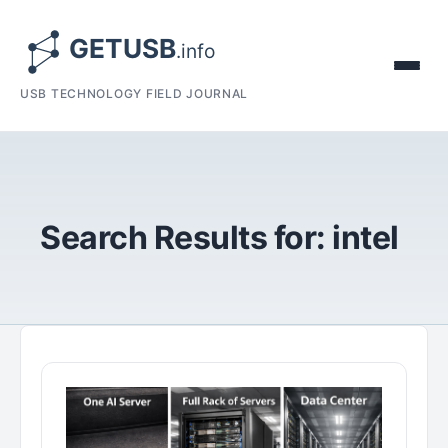
USB TECHNOLOGY FIELD JOURNAL
Search Results for:
intel