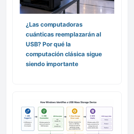
¿Las computadoras
cuánticas reemplazarán al
USB? Por qué la
computación clásica sigue
siendo importante