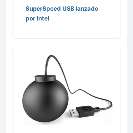
SuperSpeed USB lanzado
por Intel