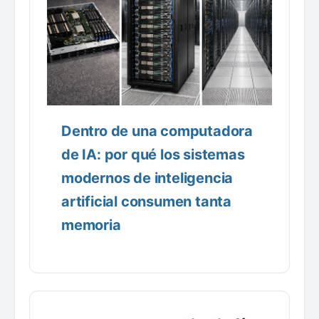
Dentro de una computadora
de IA: por qué los sistemas
modernos de inteligencia
artificial consumen tanta
memoria