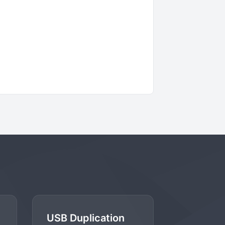
USB Duplication