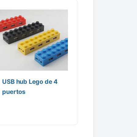
USB hub Lego de 4
puertos