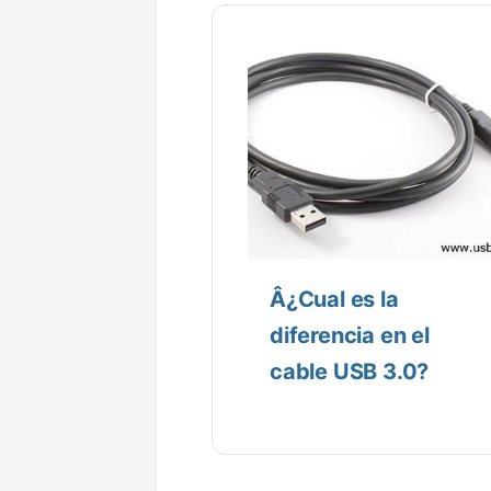
Â¿Cual es la
diferencia en el
cable USB 3.0?