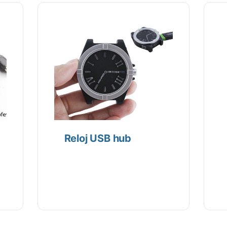
Reloj USB hub