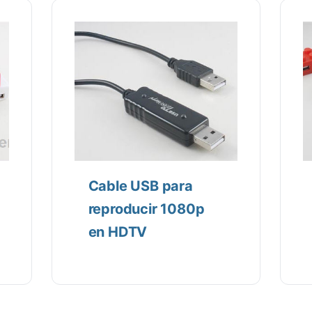
Cable USB para
reproducir 1080p
en HDTV