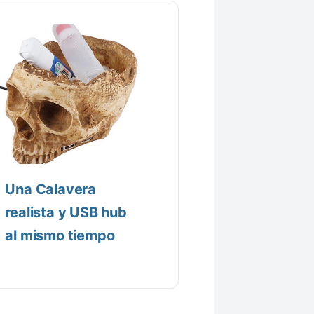
Una Calavera
realista y USB hub
al mismo tiempo