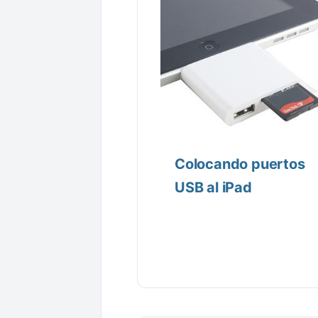
Colocando puertos
USB al iPad