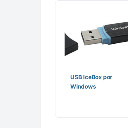
USB IceBox por
Windows