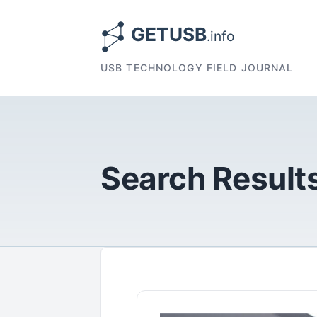
USB TECHNOLOGY FIELD JOURNAL
Search Results