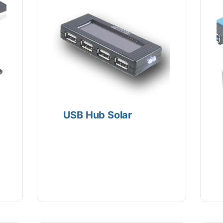
USB Hub Solar