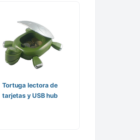
Tortuga lectora de
tarjetas y USB hub