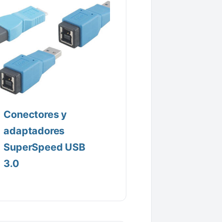
Conectores y
adaptadores
SuperSpeed USB
3.0